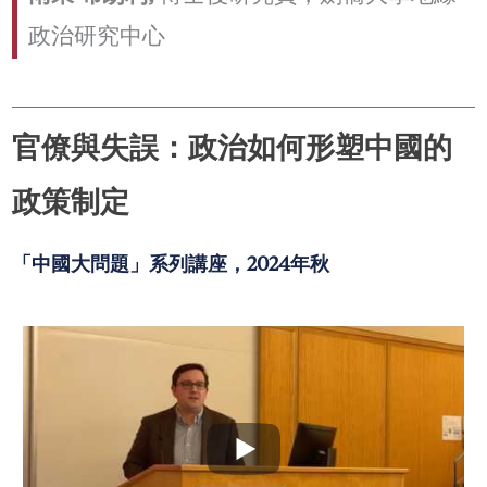
政治研究中心
官僚與失誤：政治如何形塑中國的
政策制定
「中國大問題」系列講座，2024年秋