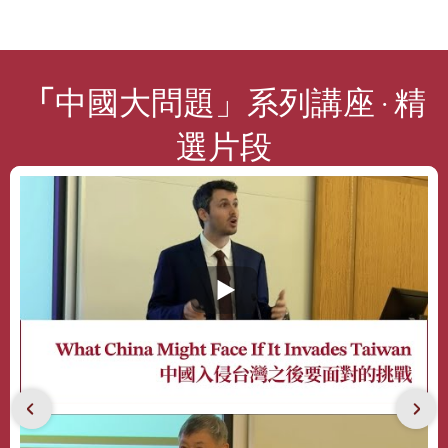
「
中國大問題」系列講座 · 精
選片段