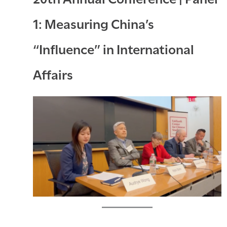
1: Measuring China’s
“Influence” in International
Affairs