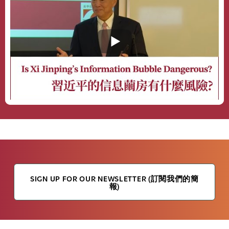
SIGN UP FOR OUR NEWSLETTER (訂閱我們的簡
報)