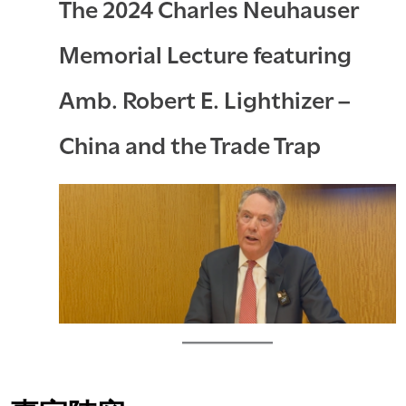
The 2024 Charles Neuhauser
Memorial Lecture featuring
Amb. Robert E. Lighthizer –
China and the Trade Trap