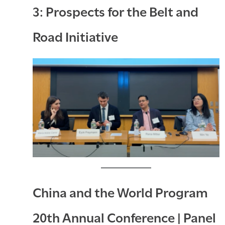
3: Prospects for the Belt and
Road Initiative
China and the World Program
20th Annual Conference | Panel