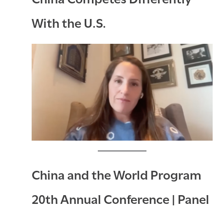
With the U.S.
China and the World Program
20th Annual Conference | Panel