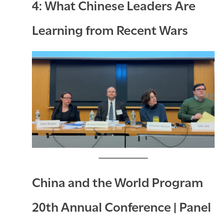
4: What Chinese Leaders Are
Learning from Recent Wars
China and the World Program
20th Annual Conference | Panel