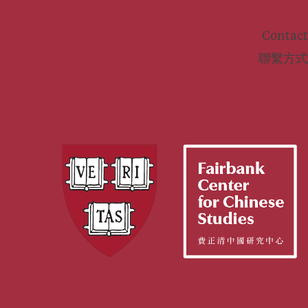
Contact
聯繫方式