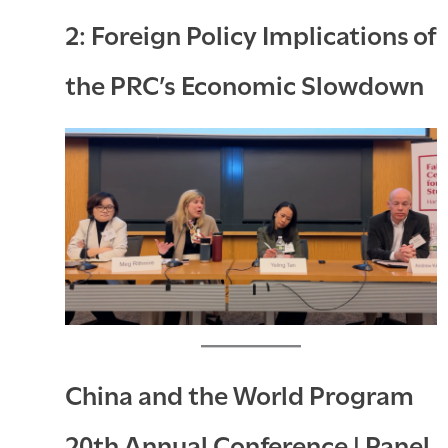
2: Foreign Policy Implications of
the PRC’s Economic Slowdown
China and the World Program
20th Annual Conference | Panel