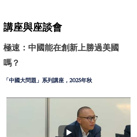
講座與座談會
極速：中國能在創新上勝過美國
嗎？
「中國大問題」系列講座，2025年秋