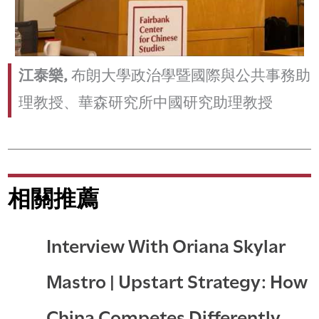
江泰樂,
布朗大學政治學暨國際與公共事務助
理教授、華森研究所中國研究助理教授
相關推薦
Interview With Oriana Skylar
Mastro | Upstart Strategy: How
China Competes Differently